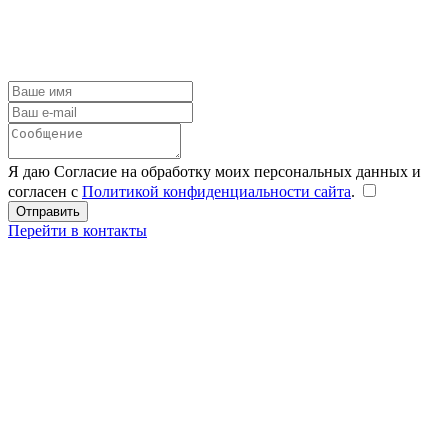
Я даю Согласие на обработку моих персональных данных и
согласен с
Политикой конфиденциальности сайта
.
Перейти в контакты