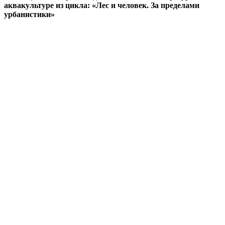
аквакультуре из цикла: «Лес и человек. За пределами
урбанистики»