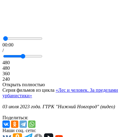
00:00
/
480
480
360
240
Открыть полностью
Серия фильмов из цикла
«Лес и человек. За пределами
урбанистики»
03 июля 2023 года. ГТРК "Нижний Новгород" (видео)
Поделиться:
Наши соц. сети: