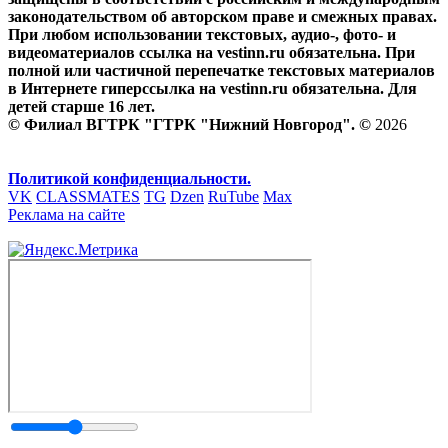
законодательством об авторском праве и смежных правах.
При любом использовании текстовых, аудио-, фото- и
видеоматериалов ссылка на vestinn.ru обязательна. При
полной или частичной перепечатке текстовых материалов
в Интернете гиперссылка на vestinn.ru обязательна. Для
детей старше 16 лет.
© Филиал ВГТРК "ГТРК "Нижний Новгород". ©
2026
Политикой конфиденциальности.
VK
CLASSMATES
TG
Dzen
RuTube
Max
Реклама на сайте