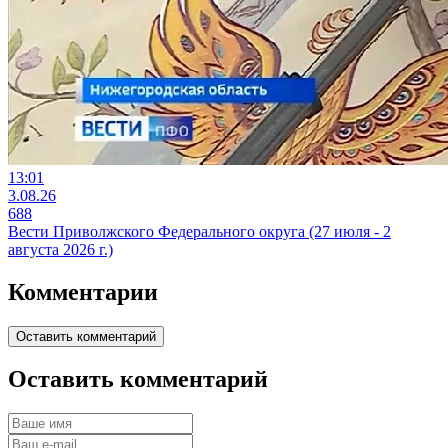
13:01
3.08.26
688
Вести Приволжского Федерального округа (27 июля - 2
августа 2026 г.)
Комментарии
Оставить комментарий
Оставить комментарий