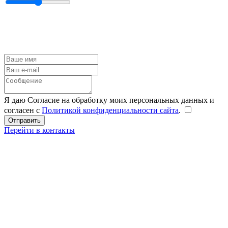
Я даю Согласие на обработку моих персональных данных и
согласен с
Политикой конфиденциальности сайта
.
Перейти в контакты