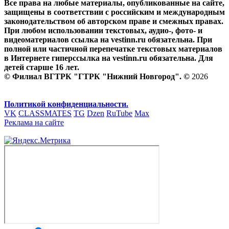
Все права на любые материалы, опубликованные на сайте,
защищены в соответствии с российским и международным
законодательством об авторском праве и смежных правах.
При любом использовании текстовых, аудио-, фото- и
видеоматериалов ссылка на vestinn.ru обязательна. При
полной или частичной перепечатке текстовых материалов
в Интернете гиперссылка на vestinn.ru обязательна. Для
детей старше 16 лет.
© Филиал ВГТРК "ГТРК "Нижний Новгород". ©
2026
Политикой конфиденциальности.
VK
CLASSMATES
TG
Dzen
RuTube
Max
Реклама на сайте