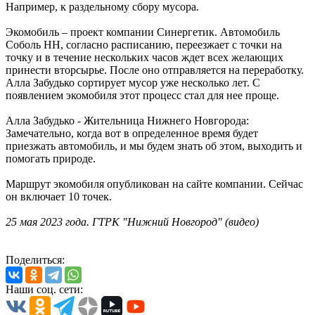
Например, к раздельному сбору мусора.
Экомобиль – проект компании Синергетик. Автомобиль
Соболь НН, согласно расписанию, переезжает с точки на
точку и в течение нескольких часов ждет всех желающих
принести вторсырье. После оно отправляется на переработку.
Алла Забудько сортирует мусор уже несколько лет. С
появлением экомобиля этот процесс стал для нее проще.
Алла Забудько - Жительница Нижнего Новгорода:
Замечательно, когда вот в определенное время будет
приезжать автомобиль, и мы будем знать об этом, выходить и
помогать природе.
Маршрут экомобиля опубликован на сайте компании. Сейчас
он включает 10 точек.
25
мая 2023 года. ГТРК "Нижний Новгород" (видео)
Поделиться:
Наши соц. сети: