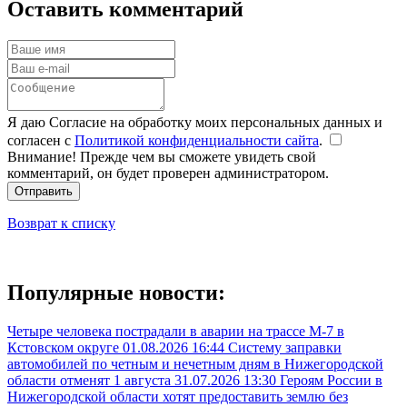
Оставить комментарий
Я даю Согласие на обработку моих персональных данных и
согласен с
Политикой конфиденциальности сайта
.
Внимание! Прежде чем вы сможете увидеть свой
комментарий, он будет проверен администратором.
Отправить
Возврат к списку
Популярные новости:
Четыре человека пострадали в аварии на трассе М-7 в
Кстовском округе
01.08.2026 16:44
Систему заправки
автомобилей по четным и нечетным дням в Нижегородской
области отменят 1 августа
31.07.2026 13:30
Героям России в
Нижегородской области хотят предоставить землю без