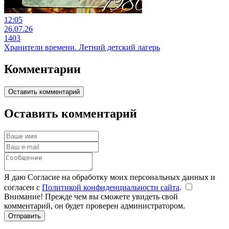
12:05
26.07.26
1403
Хранители времени. Летний детский лагерь
Комментарии
Оставить комментарий
Оставить комментарий
Я даю Согласие на обработку моих персональных данных и
согласен с
Политикой конфиденциальности сайта
.
Внимание! Прежде чем вы сможете увидеть свой
комментарий, он будет проверен администратором.
Отправить