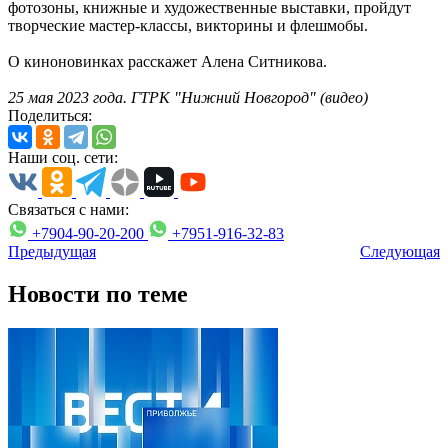
фотозоны, книжные и художественные выставки, пройдут
творческие мастер-классы, викторины и флешмобы.
О киноновинках расскажет Алена Ситникова.
25
мая 2023 года. ГТРК "Нижний Новгород" (видео)
Поделиться:
Наши соц. сети:
Связаться с нами:
+7904-90-20-200
+7951-916-32-83
Предыдущая
Следующая
Новости по теме