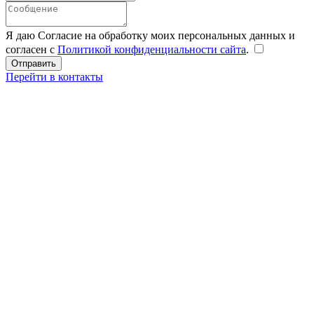
Я даю Согласие на обработку моих персональных данных и
согласен с
Политикой конфиденциальности сайта
.
Перейти в контакты