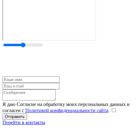
Я даю Согласие на обработку моих персональных данных и
согласен с
Политикой конфиденциальности сайта
.
Перейти в контакты