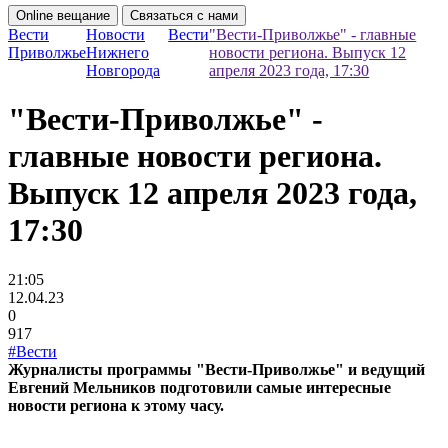
Online вещание
Связаться с нами
Вести
Новости
Вести
"Вести-Приволжье" - главные
Приволжье
Нижнего
новости региона. Выпуск 12
Новгорода
апреля 2023 года, 17:30
"Вести-Приволжье" -
главные новости региона.
Выпуск 12 апреля 2023 года,
17:30
21:05
12.04.23
0
917
#Вести
Журналисты программы "Вести-Приволжье" и ведущий
Евгений Мельников подготовили самые интересные
новости региона к этому часу.