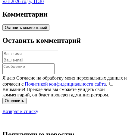
мая 2026 года, 11:30
Комментарии
Оставить комментарий
Оставить комментарий
Я даю Согласие на обработку моих персональных данных и
согласен с
Политикой конфиденциальности сайта
.
Внимание! Прежде чем вы сможете увидеть свой
комментарий, он будет проверен администратором.
Отправить
Возврат к списку
Популярные новости: