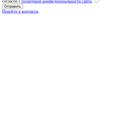
согласен с
Политикой конфиденциальности сайта
.
Перейти в контакты