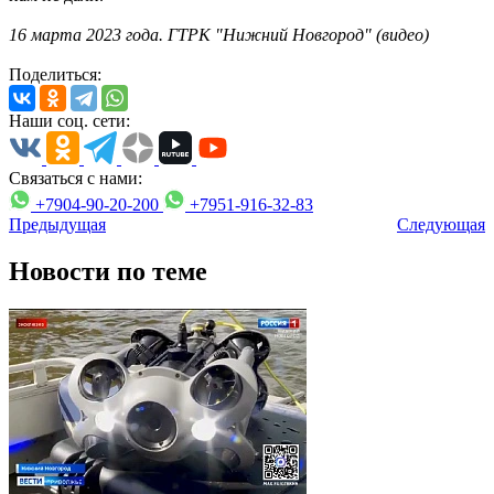
16 марта 2023 года. ГТРК "Нижний Новгород" (видео)
Поделиться:
Наши соц. сети:
Связаться с нами:
+7904-90-20-200
+7951-916-32-83
Предыдущая
Следующая
Новости по теме