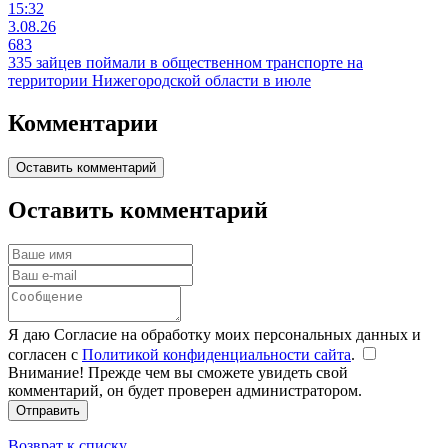
15:32
3.08.26
683
335 зайцев поймали в общественном транспорте на
территории Нижегородской области в июле
Комментарии
Оставить комментарий
Оставить комментарий
Я даю Согласие на обработку моих персональных данных и
согласен с
Политикой конфиденциальности сайта
.
Внимание! Прежде чем вы сможете увидеть свой
комментарий, он будет проверен администратором.
Отправить
Возврат к списку