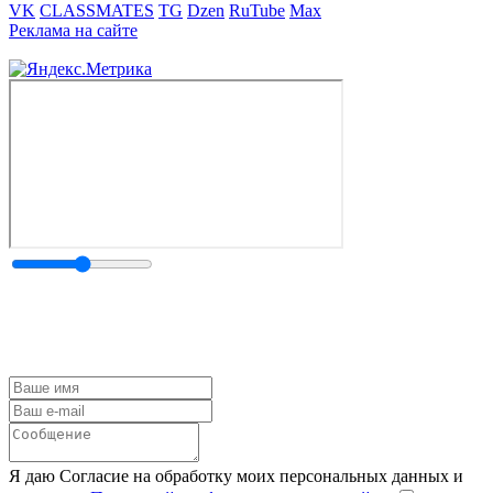
VK
CLASSMATES
TG
Dzen
RuTube
Max
Реклама на сайте
Я даю Согласие на обработку моих персональных данных и