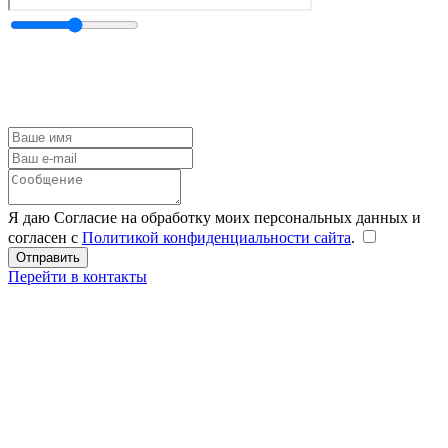
Я даю Согласие на обработку моих персональных данных и
согласен с
Политикой конфиденциальности сайта
.
Перейти в контакты