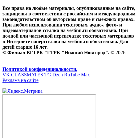
Все права на любые материалы, опубликованные на сайте,
защищены в соответствии с российским и международным
законодательством об авторском праве и смежных правах.
При любом использовании текстовых, аудио-, фото- и
видеоматериалов ссылка на vestinn.ru обязательна. При
полной или частичной перепечатке текстовых материалов
в Интернете гиперссылка на vestinn.ru обязательна. Для
детей старше 16 лет.
© Филиал ВГТРК "ГТРК "Нижний Новгород". ©
2026
Политикой конфиденциальности.
VK
CLASSMATES
TG
Dzen
RuTube
Max
Реклама на сайте