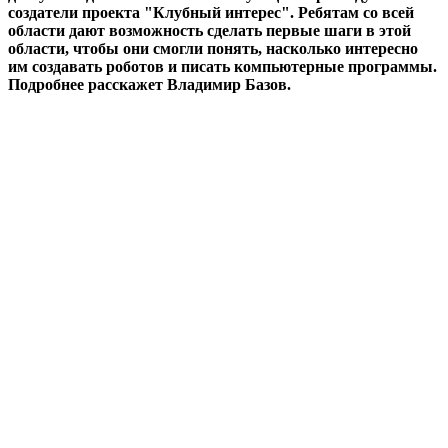
создатели проекта "Клубный интерес". Ребятам со всей
области дают возможность сделать первые шаги в этой
области, чтобы они смогли понять, насколько интересно
им создавать роботов и писать компьютерные программы.
Подробнее расскажет Владимир Базов.