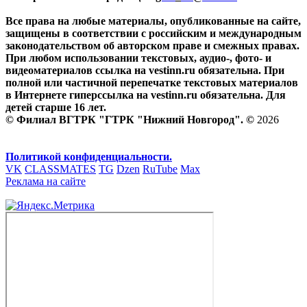
Все права на любые материалы, опубликованные на сайте,
защищены в соответствии с российским и международным
законодательством об авторском праве и смежных правах.
При любом использовании текстовых, аудио-, фото- и
видеоматериалов ссылка на vestinn.ru обязательна. При
полной или частичной перепечатке текстовых материалов
в Интернете гиперссылка на vestinn.ru обязательна. Для
детей старше 16 лет.
© Филиал ВГТРК "ГТРК "Нижний Новгород". ©
2026
Политикой конфиденциальности.
VK
CLASSMATES
TG
Dzen
RuTube
Max
Реклама на сайте