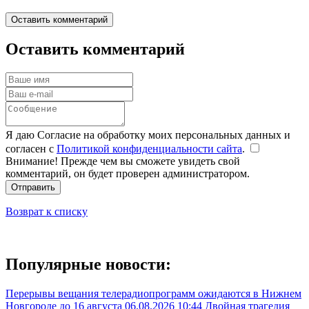
Оставить комментарий
Оставить комментарий
Я даю Согласие на обработку моих персональных данных и
согласен с
Политикой конфиденциальности сайта
.
Внимание! Прежде чем вы сможете увидеть свой
комментарий, он будет проверен администратором.
Отправить
Возврат к списку
Популярные новости:
Перерывы вещания телерадиопрограмм ожидаются в Нижнем
Новгороде до 16 августа
06.08.2026 10:44
Двойная трагедия