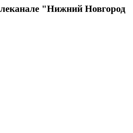
телеканале "Нижний Новгород