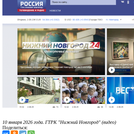
10 января 2026 года. ГТРК "Нижний Новгород" (видео)
Поделиться: