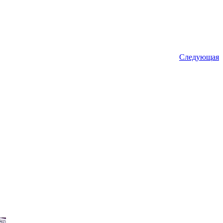
Следующая