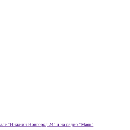
анале "Нижний Новгород 24" и на радио "Маяк"