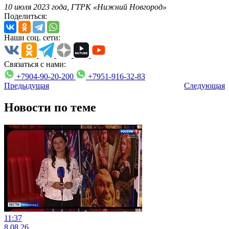
10 июля 2023 года, ГТРК «Нижний Новгород»
Поделиться:
Наши соц. сети:
Связаться с нами:
+7904-90-20-200
+7951-916-32-83
Предыдущая
Следующая
Новости по теме
11:37
8.08.26