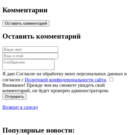
Комментарии
Оставить комментарий
Оставить комментарий
Я даю Согласие на обработку моих персональных данных и
согласен с
Политикой конфиденциальности сайта
.
Внимание! Прежде чем вы сможете увидеть свой
комментарий, он будет проверен администратором.
Отправить
Возврат к списку
Популярные новости: