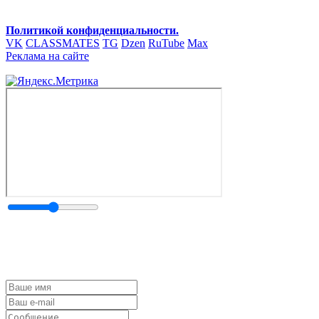
Политикой конфиденциальности.
VK
CLASSMATES
TG
Dzen
RuTube
Max
Реклама на сайте