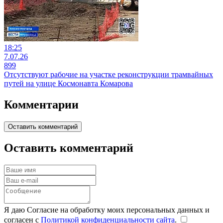
18:25
7.07.26
899
Отсутствуют рабочие на участке реконструкции трамвайных
путей на улице Космонавта Комарова
Комментарии
Оставить комментарий
Оставить комментарий
Я даю Согласие на обработку моих персональных данных и
согласен с
Политикой конфиденциальности сайта
.