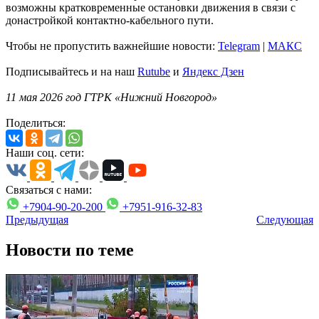
возможны кратковременные остановки движения в связи с
донастройкой контактно-кабельного пути.
Чтобы не пропустить важнейшие новости:
Telegram
|
MAКС
Подписывайтесь и на наш
Rutube
и
Яндекс Дзен
11 мая 2026 год ГТРК «Нижний Новгород»
Поделиться:
Наши соц. сети:
Связаться с нами:
+7904-90-20-200
+7951-916-32-83
Предыдущая
Следующая
Новости по теме