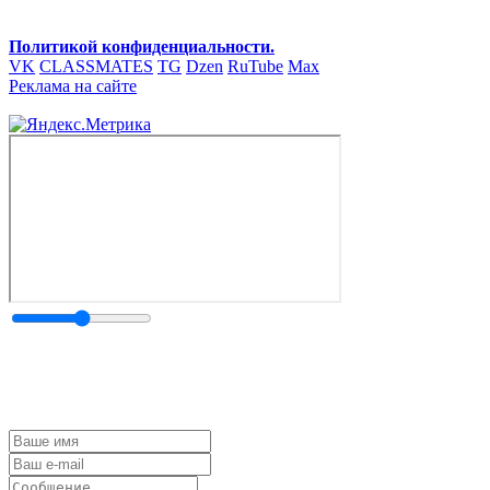
Политикой конфиденциальности.
VK
CLASSMATES
TG
Dzen
RuTube
Max
Реклама на сайте