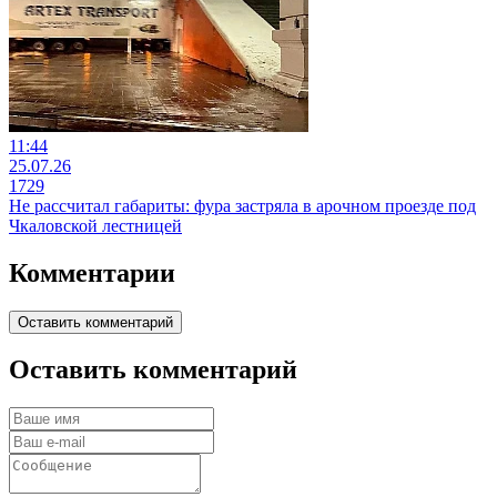
11:44
25.07.26
1729
Не рассчитал габариты: фура застряла в арочном проезде под
Чкаловской лестницей
Комментарии
Оставить комментарий
Оставить комментарий