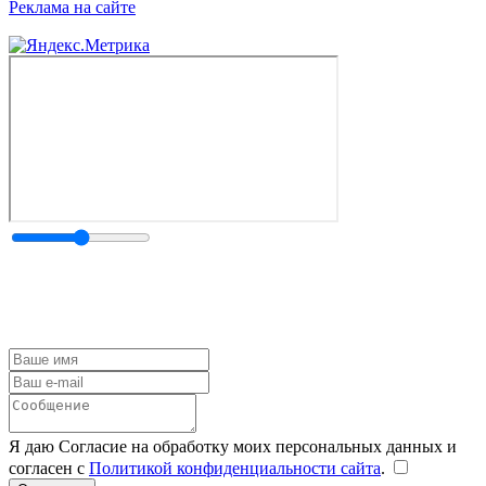
Реклама на сайте
Я даю Согласие на обработку моих персональных данных и
согласен с
Политикой конфиденциальности сайта
.