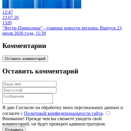
12:47
23.07.26
1320
"Вести-Приволжье" - главные новости региона. Выпуск 23
июля 2026 года, 11:30
Комментарии
Оставить комментарий
Оставить комментарий
Я даю Согласие на обработку моих персональных данных и
согласен с
Политикой конфиденциальности сайта
.
Внимание! Прежде чем вы сможете увидеть свой
комментарий, он будет проверен администратором.
Отправить