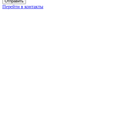
Перейти в контакты