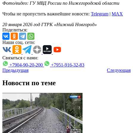
Фото/видео: ГУ МВД России по Нижегородской области
Чтобы не пропустить важнейшие новости:
Telegram
|
MAX
20 января 2026 год ГТРК «Нижний Новгород»
Поделиться:
Наши соц. сети:
Связаться с нами:
+7904-90-20-200
+7951-916-32-83
Предыдущая
Следующая
Новости по теме