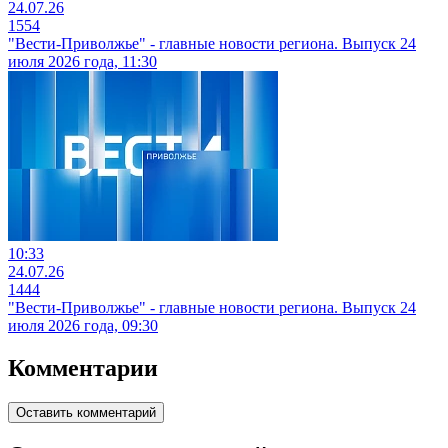
24.07.26
1554
"Вести-Приволжье" - главные новости региона. Выпуск 24
июля 2026 года, 11:30
10:33
24.07.26
1444
"Вести-Приволжье" - главные новости региона. Выпуск 24
июля 2026 года, 09:30
Комментарии
Оставить комментарий