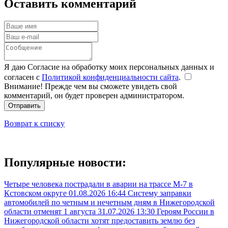
Оставить комментарий
Я даю Согласие на обработку моих персональных данных и
согласен с
Политикой конфиденциальности сайта
.
Внимание! Прежде чем вы сможете увидеть свой
комментарий, он будет проверен администратором.
Отправить
Возврат к списку
Популярные новости:
Четыре человека пострадали в аварии на трассе М-7 в
Кстовском округе
01.08.2026 16:44
Систему заправки
автомобилей по четным и нечетным дням в Нижегородской
области отменят 1 августа
31.07.2026 13:30
Героям России в
Нижегородской области хотят предоставить землю без