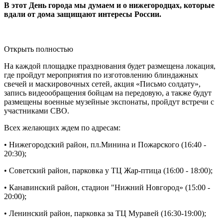
В этот День города мы думаем и о нижегородцах, которые
вдали от дома защищают интересы России.
Открыть полностью
На каждой площадке празднования будет размещена локация,
где пройдут мероприятия по изготовлению блиндажных
свечей и маскировочных сетей, акция «Письмо солдату»,
запись видеообращения бойцам на передовую, а также будут
размещены военные музейные экспонаты, пройдут встречи с
участниками СВО.
Всех желающих ждем по адресам:
• Нижегородский район, пл.Минина и Пожарского (16:40 -
20:30);
• Советский район, парковка у ТЦ Жар-птица (16:00 - 18:00);
• Канавинский район, стадион "Нижний Новгород» (15:00 -
20:00);
• Ленинский район, парковка за ТЦ Муравей (16:30-19:00);