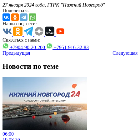
27 января 2024 года, ГТРК "Нижний Новгород"
Поделиться:
Наши соц. сети:
Связаться с нами:
+7904-90-20-200
+7951-916-32-83
Предыдущая
Следующая
Новости по теме
06:00
10.08.26