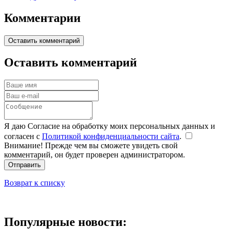
Комментарии
Оставить комментарий
Оставить комментарий
Я даю Согласие на обработку моих персональных данных и
согласен с
Политикой конфиденциальности сайта
.
Внимание! Прежде чем вы сможете увидеть свой
комментарий, он будет проверен администратором.
Отправить
Возврат к списку
Популярные новости: