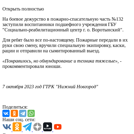
Открыть полностью
На боевое дежурство в пожарно-спасательную часть №132
заступили воспитанники подшефного учреждения ГБУ
"Социально-реабилитационный центр г. о. Воротынский".
Для ребят было все по-настоящему. Пожарные передали в их
руки свою смену, вручили специальную экипировку, каски,
рации и отправили на сымитированный выезд.
«Понравилось, но обмундирование и техника тяжелые»,
-
прокомментировали юноши.
7 октября 2023 год ГТРК "Нижний Новгород"
Поделиться:
Наши соц. сети: