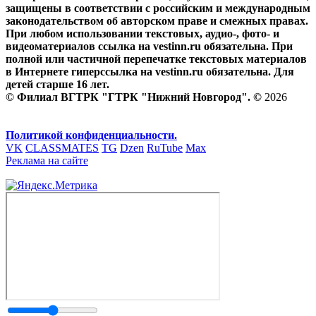
защищены в соответствии с российским и международным
законодательством об авторском праве и смежных правах.
При любом использовании текстовых, аудио-, фото- и
видеоматериалов ссылка на vestinn.ru обязательна. При
полной или частичной перепечатке текстовых материалов
в Интернете гиперссылка на vestinn.ru обязательна. Для
детей старше 16 лет.
© Филиал ВГТРК "ГТРК "Нижний Новгород". ©
2026
Политикой конфиденциальности.
VK
CLASSMATES
TG
Dzen
RuTube
Max
Реклама на сайте