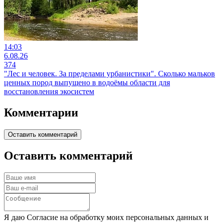
14:03
6.08.26
374
"Лес и человек. За пределами урбанистики". Сколько мальков
ценных пород выпущено в водоёмы области для
восстановления экосистем
Комментарии
Оставить комментарий
Оставить комментарий
Я даю Согласие на обработку моих персональных данных и