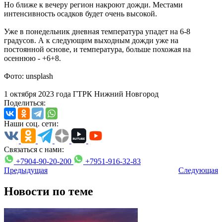
Но ближе к вечеру регион накроют дожди. Местами
интенсивность осадков будет очень высокой.
Уже в понедельник дневная температура упадет на 6-8
градусов. А к следующим выходным дожди уже на
постоянной основе, и температура, больше похожая на
осеннюю - +6+8.
Фото: unsplash
1 октября 2023 года ГТРК Нижний Новгород
Поделиться:
Наши соц. сети:
Связаться с нами:
+7904-90-20-200
+7951-916-32-83
Предыдущая
Следующая
Новости по теме