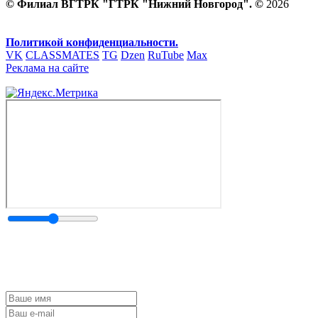
© Филиал ВГТРК "ГТРК "Нижний Новгород". ©
2026
Политикой конфиденциальности.
VK
CLASSMATES
TG
Dzen
RuTube
Max
Реклама на сайте