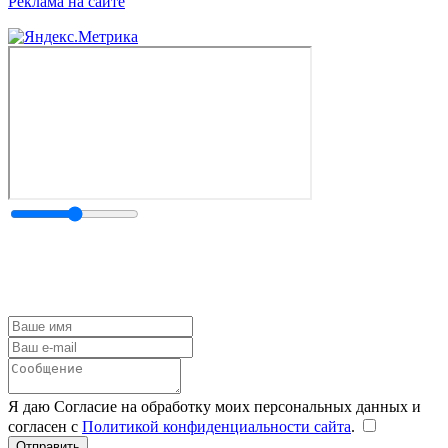
Реклама на сайте
Я даю Согласие на обработку моих персональных данных и
согласен с
Политикой конфиденциальности сайта
.