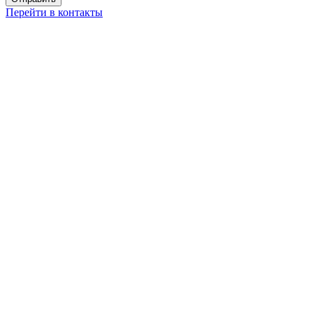
Перейти в контакты