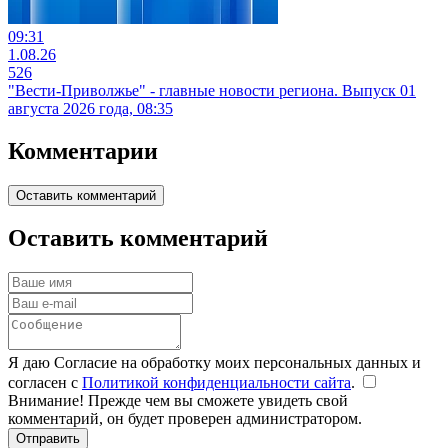
09:31
1.08.26
526
"Вести-Приволжье" - главные новости региона. Выпуск 01
августа 2026 года, 08:35
Комментарии
Оставить комментарий
Оставить комментарий
Я даю Согласие на обработку моих персональных данных и
согласен с
Политикой конфиденциальности сайта
.
Внимание! Прежде чем вы сможете увидеть свой
комментарий, он будет проверен администратором.
Отправить