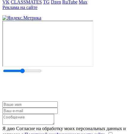
VK
CLASSMATES
TG
Dzen
RuTube
Max
Реклама на сайте
Я даю Согласие на обработку моих персональных данных и