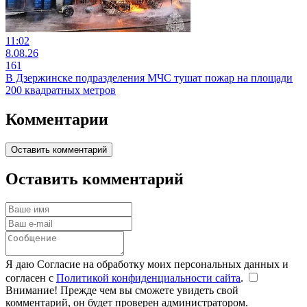
11:02
8.08.26
161
В Дзержинске подразделения МЧС тушат пожар на площади
200 квадратных метров
Комментарии
Оставить комментарий
Оставить комментарий
Я даю Согласие на обработку моих персональных данных и
согласен с
Политикой конфиденциальности сайта
.
Внимание! Прежде чем вы сможете увидеть свой
комментарий, он будет проверен администратором.