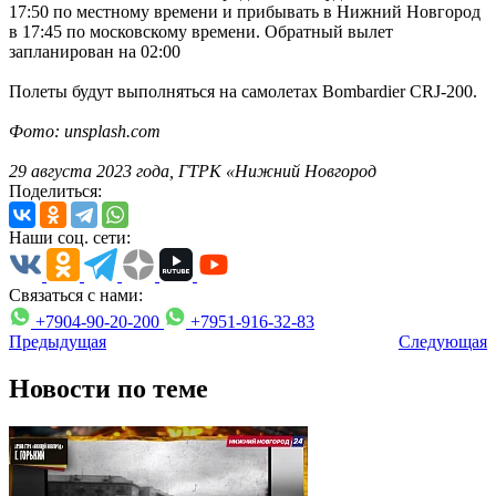
17:50 по местному времени и прибывать в Нижний Новгород
в 17:45 по московскому времени. Обратный вылет
запланирован на 02:00
Полеты будут выполняться на самолетах Bombardier CRJ-200.
Фото: unsplash.com
29 августа 2023 года, ГТРК «Нижний Новгород
Поделиться:
Наши соц. сети:
Связаться с нами:
+7904-90-20-200
+7951-916-32-83
Предыдущая
Следующая
Новости по теме