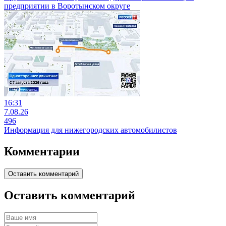
предприятии в Воротынском округе
16:31
7.08.26
496
Информация для нижегородских автомобилистов
Комментарии
Оставить комментарий
Оставить комментарий