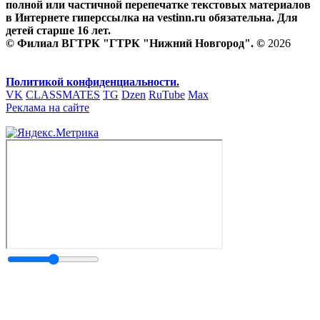
полной или частичной перепечатке текстовых материалов
в Интернете гиперссылка на vestinn.ru обязательна. Для
детей старше 16 лет.
© Филиал ВГТРК "ГТРК "Нижний Новгород". ©
2026
Политикой конфиденциальности.
VK
CLASSMATES
TG
Dzen
RuTube
Max
Реклама на сайте