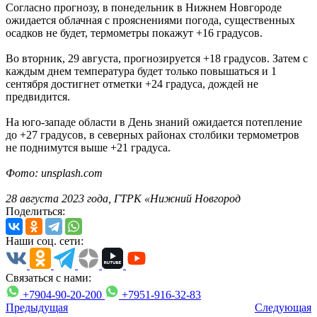
Согласно прогнозу, в понедельник в Нижнем Новгороде
ожидается облачная с прояснениями погода, существенных
осадков не будет, термометры покажут +16 градусов.
Во вторник, 29 августа, прогнозируется +18 градусов. Затем с
каждым днем температура будет только повышаться и 1
сентября достигнет отметки +24 градуса, дождей не
предвидится.
На юго-западе области в День знаний ожидается потепление
до +27 градусов, в северных районах столбики термометров
не поднимутся выше +21 градуса.
Фото: unsplash.com
28 августа 2023 года, ГТРК «Нижний Новгород
Поделиться:
Наши соц. сети:
Связаться с нами:
+7904-90-20-200
+7951-916-32-83
Предыдущая
Следующая