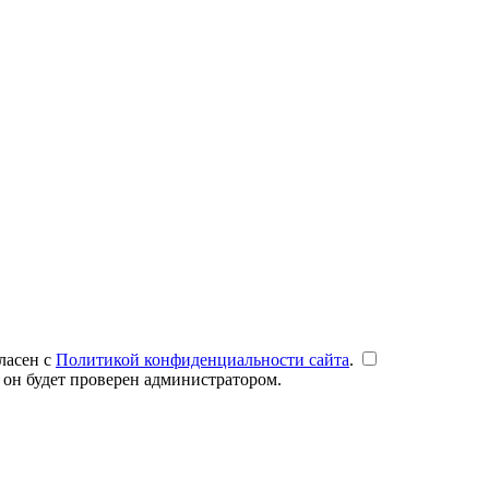
ласен с
Политикой конфиденциальности сайта
.
 он будет проверен администратором.