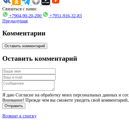
Связаться с нами:
+7904-90-20-200
+7951-916-32-83
Предыдущая
Комментарии
Оставить комментарий
Оставить комментарий
Я даю Согласие на обработку моих персональных данных и сог
Внимание! Прежде чем вы сможете увидеть свой комментарий,
Отправить
Возврат к списку