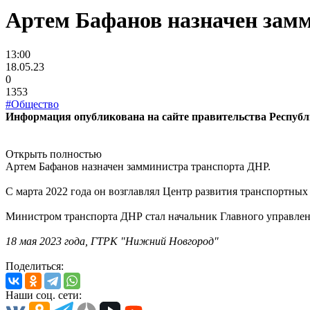
Артем Бафанов назначен зам
13:00
18.05.23
0
1353
#Общество
Информация опубликована на сайте правительства Республ
Открыть полностью
Артем Бафанов назначен замминистра транспорта ДНР.
С марта 2022 года он возглавлял Центр развития транспортны
Министром транспорта ДНР стал начальник Главного управле
18 мая 2023 года, ГТРК "Нижний Новгород"
Поделиться:
Наши соц. сети: