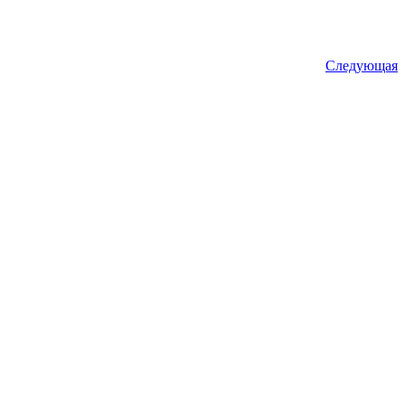
Следующая