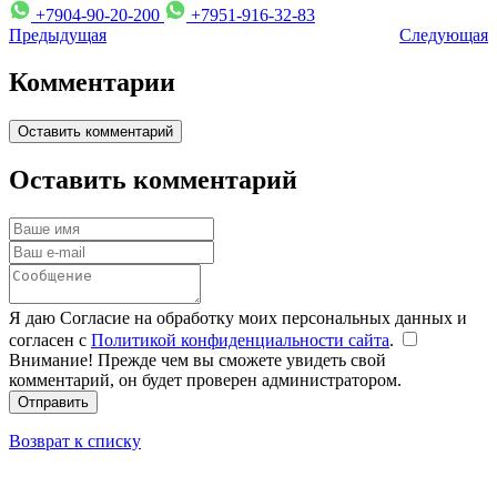
+7904-90-20-200
+7951-916-32-83
Предыдущая
Следующая
Комментарии
Оставить комментарий
Оставить комментарий
Я даю Согласие на обработку моих персональных данных и
согласен с
Политикой конфиденциальности сайта
.
Внимание! Прежде чем вы сможете увидеть свой
комментарий, он будет проверен администратором.
Отправить
Возврат к списку