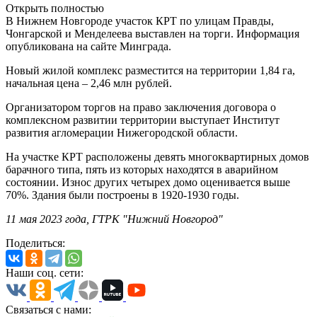
Открыть полностью
В Нижнем Новгороде участок КРТ по улицам Правды,
Чонгарской и Менделеева выставлен на торги. Информация
опубликована на сайте Минграда.
Новый жилой комплекс разместится на территории 1,84 га,
начальная цена – 2,46 млн рублей.
Организатором торгов на право заключения договора о
комплексном развитии территории выступает Институт
развития агломерации Нижегородской области.
На участке КРТ расположены девять многоквартирных домов
барачного типа, пять из которых находятся в аварийном
состоянии. Износ других четырех домо оценивается выше
70%. Здания были построены в 1920-1930 годы.
11 мая 2023 года, ГТРК "Нижний Новгород"
Поделиться:
Наши соц. сети:
Связаться с нами: