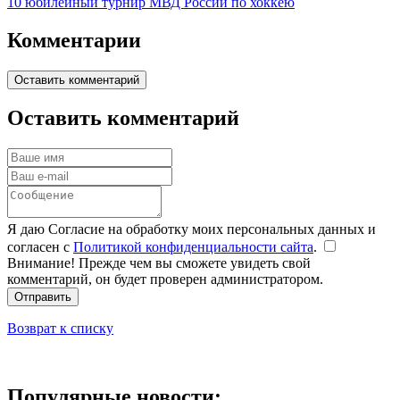
10 юбилейный турнир МВД России по хоккею
Комментарии
Оставить комментарий
Оставить комментарий
Я даю Согласие на обработку моих персональных данных и
согласен с
Политикой конфиденциальности сайта
.
Внимание! Прежде чем вы сможете увидеть свой
комментарий, он будет проверен администратором.
Отправить
Возврат к списку
Популярные новости: