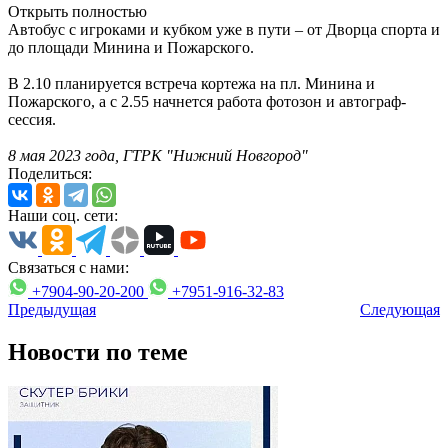
Открыть полностью
Автобус с игроками и кубком уже в пути – от Дворца спорта и
до площади Минина и Пожарского.
В 2.10 планируется встреча кортежа на пл. Минина и
Пожарского, а с 2.55 начнется работа фотозон и автограф-
сессия.
8 мая 2023 года, ГТРК "Нижний Новгород"
Поделиться:
Наши соц. сети:
Связаться с нами:
+7904-90-20-200
+7951-916-32-83
Предыдущая
Следующая
Новости по теме