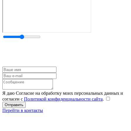
Я даю Согласие на обработку моих персональных данных и
согласен с
Политикой конфиденциальности сайта
.
Перейти в контакты