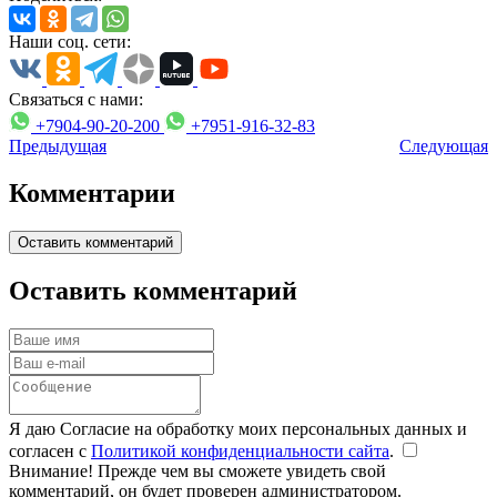
Наши соц. сети:
Связаться с нами:
+7904-90-20-200
+7951-916-32-83
Предыдущая
Следующая
Комментарии
Оставить комментарий
Оставить комментарий
Я даю Согласие на обработку моих персональных данных и
согласен с
Политикой конфиденциальности сайта
.
Внимание! Прежде чем вы сможете увидеть свой
комментарий, он будет проверен администратором.