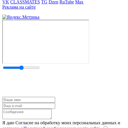
VK
CLASSMATES
TG
Dzen
RuTube
Max
Реклама на сайте
Я даю Согласие на обработку моих персональных данных и