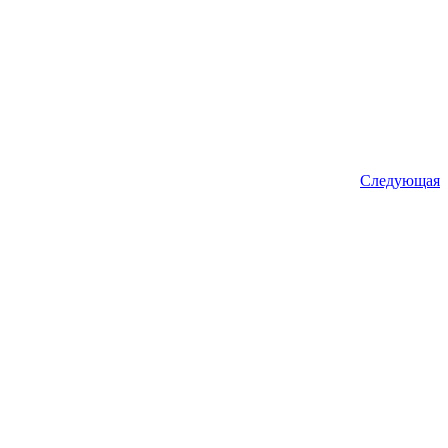
Следующая