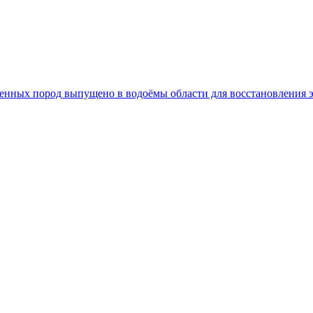
 ценных пород выпущено в водоёмы области для восстановления 