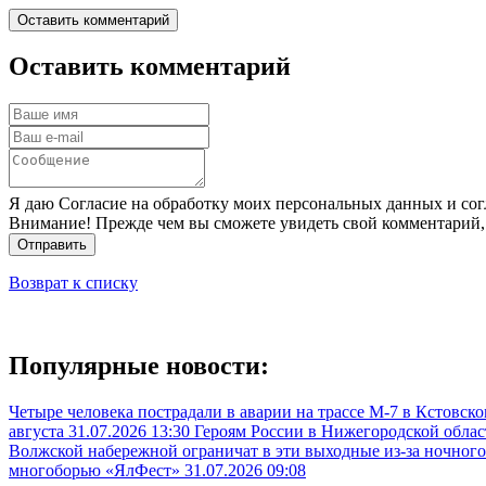
Оставить комментарий
Оставить комментарий
Я даю Согласие на обработку моих персональных данных и сог
Внимание! Прежде чем вы сможете увидеть свой комментарий,
Отправить
Возврат к списку
Популярные новости:
Четыре человека пострадали в аварии на трассе М-7 в Кстовск
августа
31.07.2026 13:30
Героям России в Нижегородской облас
Волжской набережной ограничат в эти выходные из-за ночного
многоборью «ЯлФест»
31.07.2026 09:08