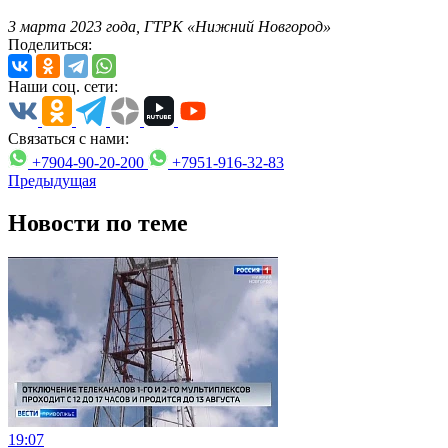
3 марта 2023 года, ГТРК «Нижний Новгород»
Поделиться:
Наши соц. сети:
Связаться с нами:
+7904-90-20-200
+7951-916-32-83
Предыдущая
Новости по теме
19:07