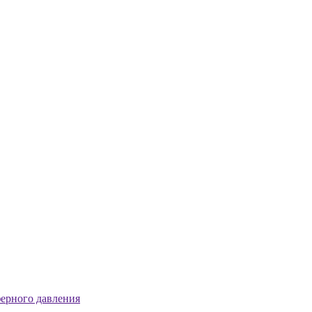
ерного давления