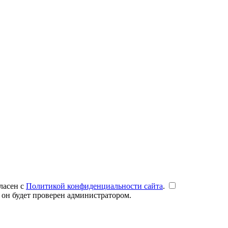
ласен с
Политикой конфиденциальности сайта
.
 он будет проверен администратором.