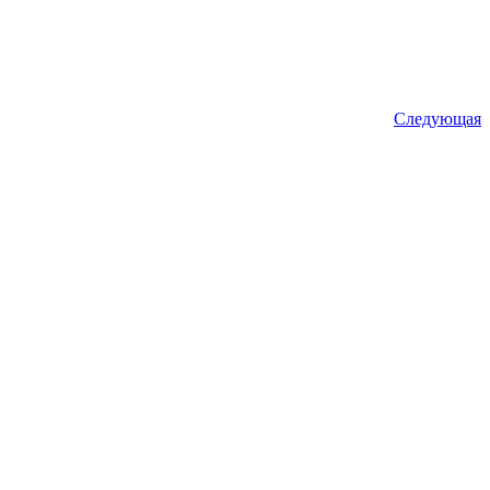
Следующая