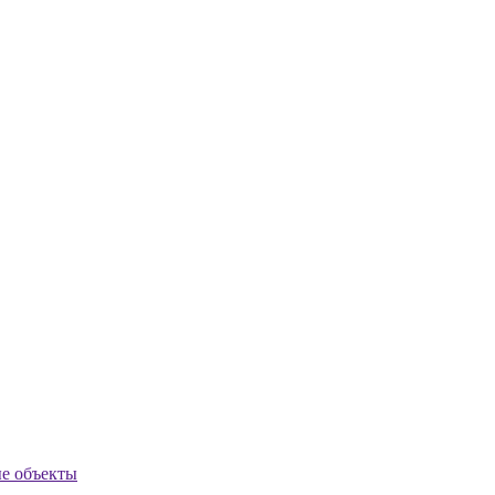
ые объекты