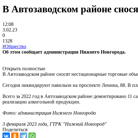
В Автозаводском районе снос
12:08
3.02.23
0
1328
#Общество
Об этом сообщает администрация Нижнего Новгорода.
Открыть полностью
В Автозаводском районе сносят нестационарные торговые объ
Сегодня ликвидируют павильон на проспекте Ленина, 88. В пла
Всего за 2022 год в Автозаводском районе демонтировано 11 с
реализации алкогольной продукции.
Фото: администрация Нижнего Новгорода
3 февараля 2023 года, ГТРК "Нижний Новгород"
Поделиться: