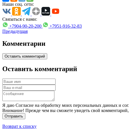
Наши соц. сети:
Связаться с нами:
+7904-90-20-200
+7951-916-32-83
Предыдущая
Комментарии
Оставить комментарий
Оставить комментарий
Я даю Согласие на обработку моих персональных данных и сог
Внимание! Прежде чем вы сможете увидеть свой комментарий,
Отправить
Возврат к списку