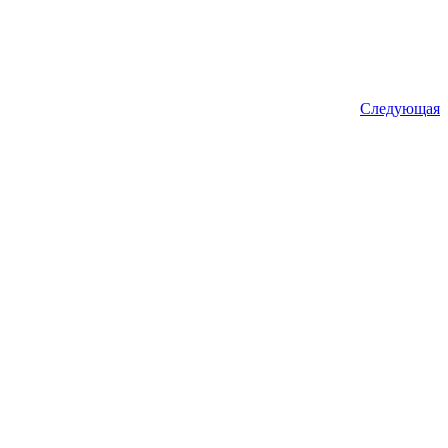
Следующая