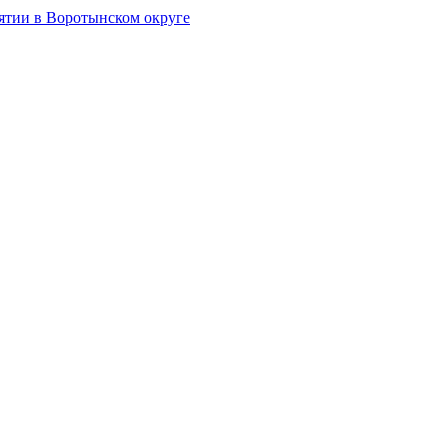
тии в Воротынском округе