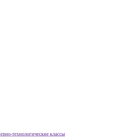
ерно-технологические классы