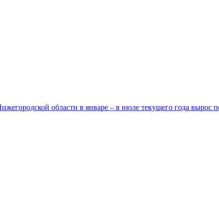
егородской области в январе – в июле текущего года вырос п