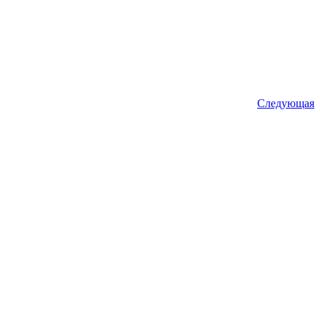
Следующая