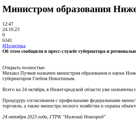
Министром образования Ниже
12:47
24.10.23
0
6341
#Политика
Об этом сообщили в пресс-службе губернатора и региональн
Открыть полностью
Михаил Пучков назначен министром образования и науки Ниже
губернатором Глебом Никитиным.
Всего на 24 октября, в Нижегородской области уже назначены
Процедуру согласования с профильными федеральными минист
торговли, а также министра лесного хозяйства и охраны объек
24 октября 2023 года, ГТРК "Нижний Новгород"