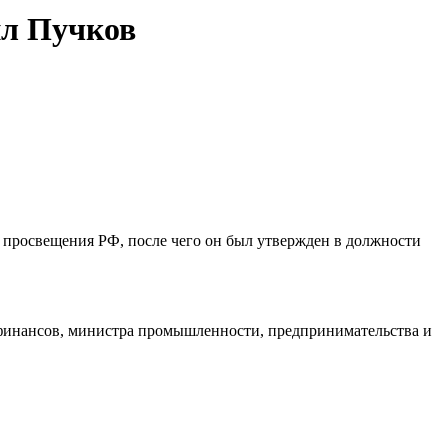
ил Пучков
 просвещения РФ, после чего он был утвержден в должности
финансов, министра промышленности, предпринимательства и