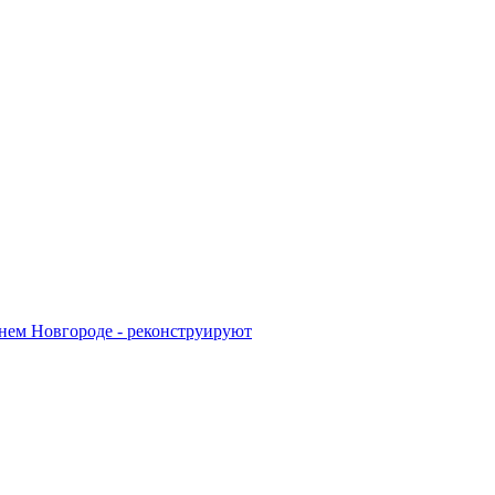
жнем Новгороде - реконструируют