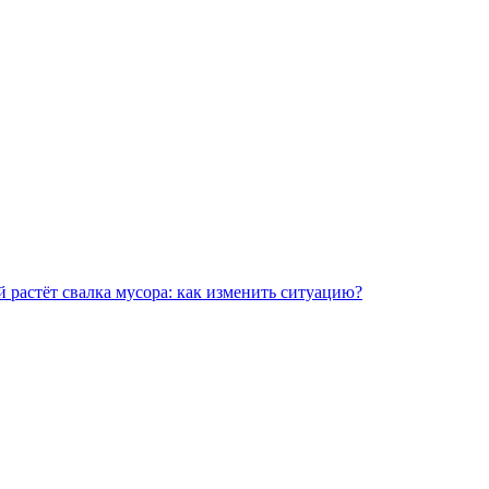
 растёт свалка мусора: как изменить ситуацию?