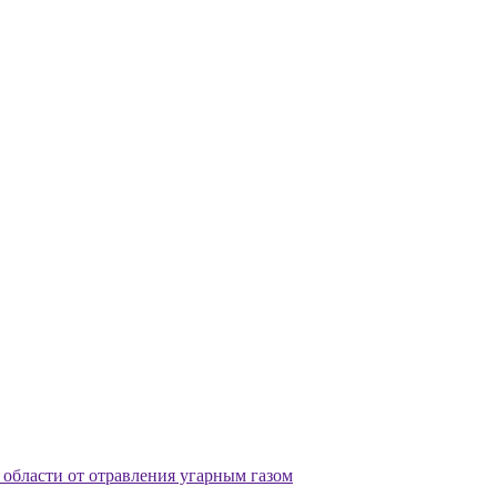
области от отравления угарным газом