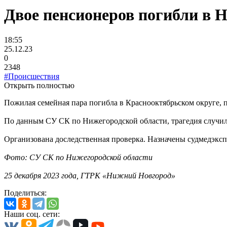
Двое пенсионеров погибли в 
18:55
25.12.23
0
2348
#Происшествия
Открыть полностью
Пожилая семейная пара погибла в Краснооктябрьском округе, 
По данным СУ СК по Нижегородской области, трагедия случила
Организована доследственная проверка. Назначены судмедэксп
Фото: СУ СК по Нижегородской области
25 декабря 2023 года, ГТРК «Нижний Новгород»
Поделиться:
Наши соц. сети: