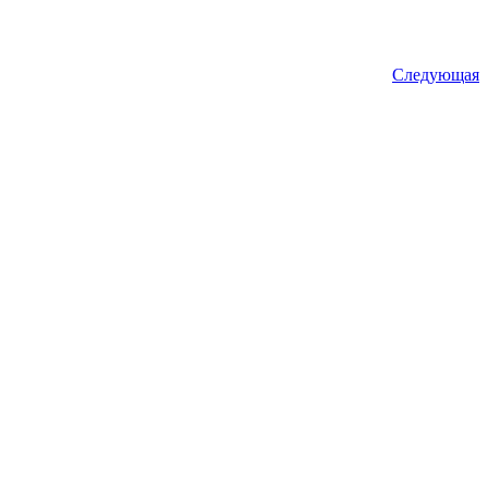
Следующая