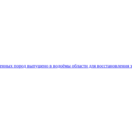
 ценных пород выпущено в водоёмы области для восстановления 