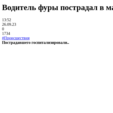
Водитель фуры пострадал в м
13:52
26.09.23
0
1734
#Происшествия
Пострадавшего госпитализировали..