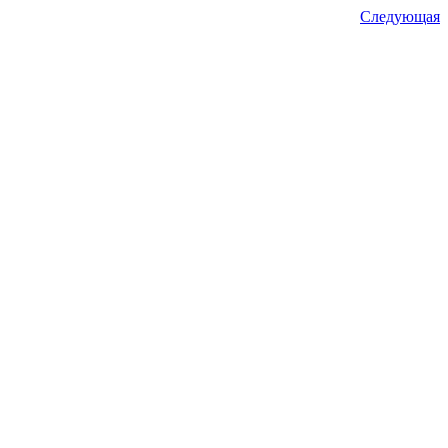
Следующая