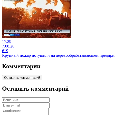
17:29
7.08.26
619
Крупный пожар потушили на деревообрабатывающем предприя
Комментарии
Оставить комментарий
Оставить комментарий