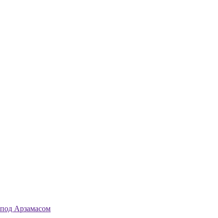
 под Арзамасом