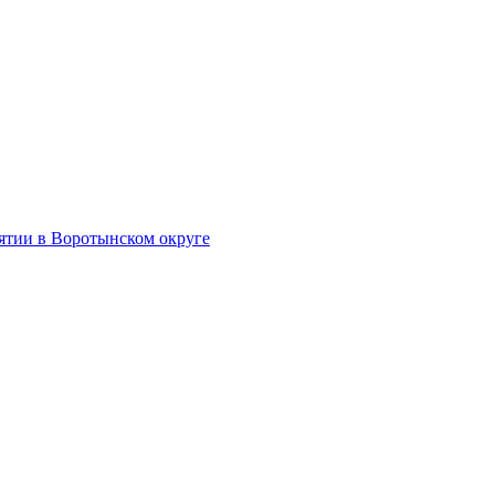
тии в Воротынском округе