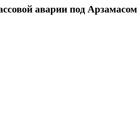
ассовой аварии под Арзамасом