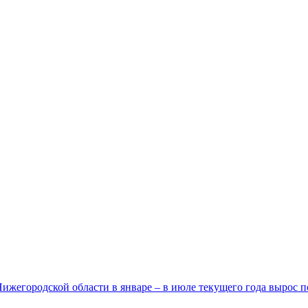
егородской области в январе – в июле текущего года вырос п