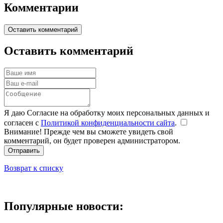
Комментарии
Оставить комментарий
Оставить комментарий
Я даю Согласие на обработку моих персональных данных и
согласен с
Политикой конфиденциальности сайта
.
Внимание! Прежде чем вы сможете увидеть свой
комментарий, он будет проверен администратором.
Отправить
Возврат к списку
Популярные новости: