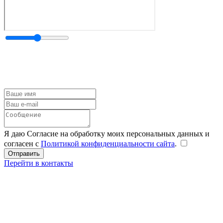
Я даю Согласие на обработку моих персональных данных и
согласен с
Политикой конфиденциальности сайта
.
Перейти в контакты