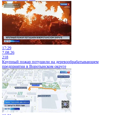
17:29
7.08.26
218
Крупный пожар потушили на деревообрабатывающем
предприятии в Воротынском округе