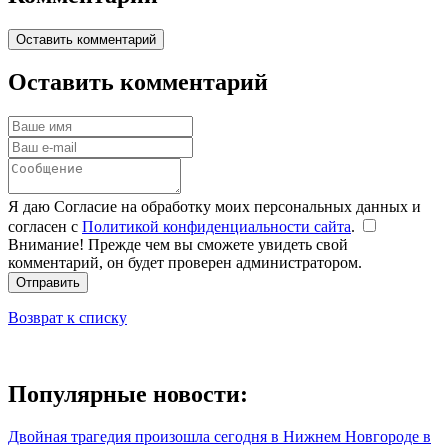
Оставить комментарий
Оставить комментарий
Я даю Согласие на обработку моих персональных данных и
согласен с
Политикой конфиденциальности сайта
.
Внимание! Прежде чем вы сможете увидеть свой
комментарий, он будет проверен администратором.
Отправить
Возврат к списку
Популярные новости:
Двойная трагедия произошла сегодня в Нижнем Новгороде в