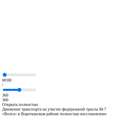
00:00
/
360
360
Открыть полностью
Движение транспорта на участке федеральной трассы М-7
«Волга» в Воротынском районе полностью восстановлено