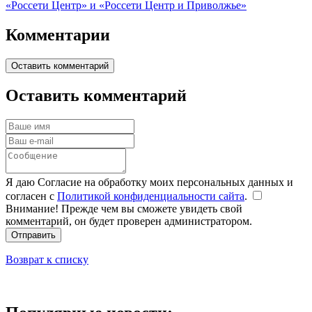
«Россети Центр» и «Россети Центр и Приволжье»
Комментарии
Оставить комментарий
Оставить комментарий
Я даю Согласие на обработку моих персональных данных и
согласен с
Политикой конфиденциальности сайта
.
Внимание! Прежде чем вы сможете увидеть свой
комментарий, он будет проверен администратором.
Отправить
Возврат к списку