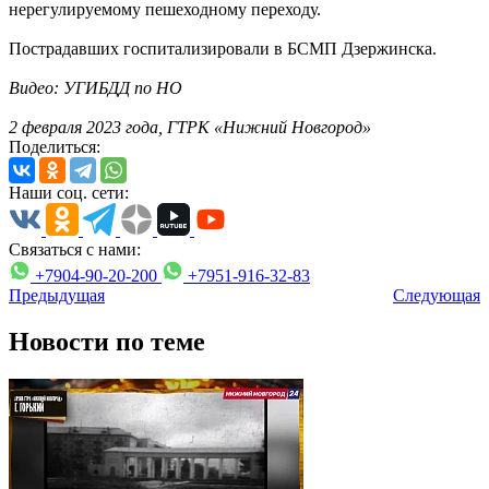
нерегулируемому пешеходному переходу.
Пострадавших госпитализировали в БСМП Дзержинска.
Видео: УГИБДД по НО
2 февраля 2023 года, ГТРК «Нижний Новгород»
Поделиться:
Наши соц. сети:
Связаться с нами:
+7904-90-20-200
+7951-916-32-83
Предыдущая
Следующая
Новости по теме