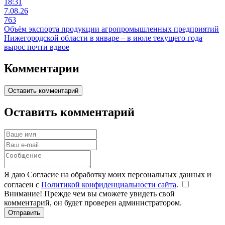
18:31
7.08.26
763
Объём экспорта продукции агропромышленных предприятий
Нижегородской области в январе – в июле текущего года
вырос почти вдвое
Комментарии
Оставить комментарий
Оставить комментарий
Я даю Согласие на обработку моих персональных данных и
согласен с
Политикой конфиденциальности сайта
.
Внимание! Прежде чем вы сможете увидеть свой
комментарий, он будет проверен администратором.
Отправить