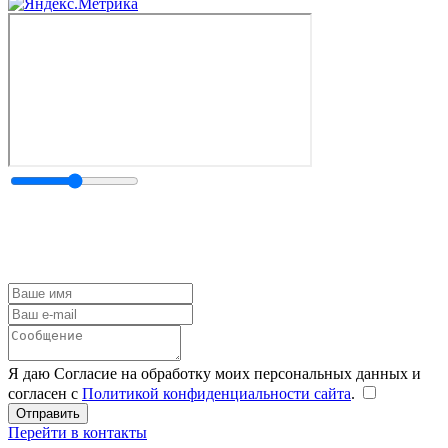
Я даю Согласие на обработку моих персональных данных и
согласен с
Политикой конфиденциальности сайта
.
Перейти в контакты