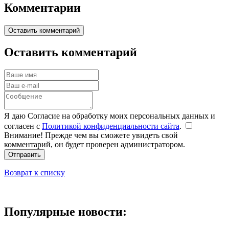
Комментарии
Оставить комментарий
Оставить комментарий
Я даю Согласие на обработку моих персональных данных и
согласен с
Политикой конфиденциальности сайта
.
Внимание! Прежде чем вы сможете увидеть свой
комментарий, он будет проверен администратором.
Отправить
Возврат к списку
Популярные новости: