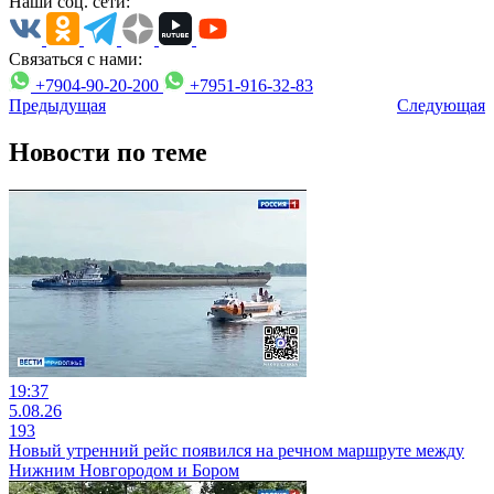
Наши соц. сети:
Связаться с нами:
+7904-90-20-200
+7951-916-32-83
Предыдущая
Следующая
Новости по теме
19:37
5.08.26
193
Новый утренний рейс появился на речном маршруте между
Нижним Новгородом и Бором