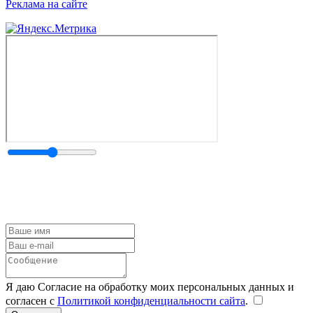
Реклама на сайте
Я даю Согласие на обработку моих персональных данных и
согласен с
Политикой конфиденциальности сайта
.