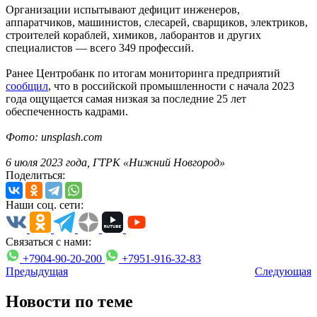
Организации испытывают дефицит инженеров,
аппаратчиков, машинистов, слесарей, сварщиков, электриков,
строителей кораблей, химиков, лаборантов и других
специалистов — всего 349 профессий.
Ранее Центробанк по итогам мониторинга предприятий
сообщил
, что в российской промышленности с начала 2023
года ощущается самая низкая за последние 25 лет
обеспеченность кадрами.
Фото: unsplash.com
6 июля 2023 года, ГТРК «Нижний Новгород»
Поделиться:
Наши соц. сети:
Связаться с нами:
+7904-90-20-200
+7951-916-32-83
Предыдущая
Следующая
Новости по теме