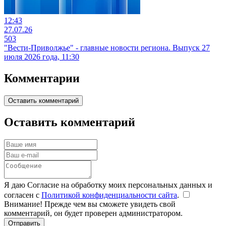
12:43
27.07.26
503
"Вести-Приволжье" - главные новости региона. Выпуск 27
июля 2026 года, 11:30
Комментарии
Оставить комментарий
Оставить комментарий
Я даю Согласие на обработку моих персональных данных и
согласен с
Политикой конфиденциальности сайта
.
Внимание! Прежде чем вы сможете увидеть свой
комментарий, он будет проверен администратором.
Отправить