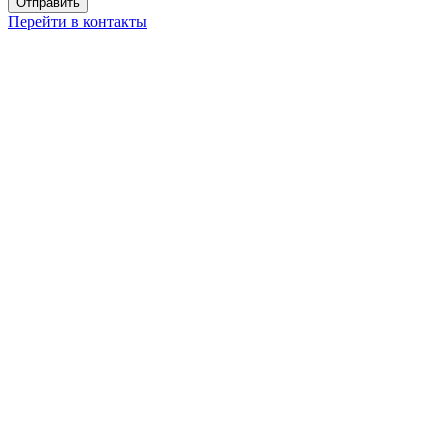
Перейти в контакты