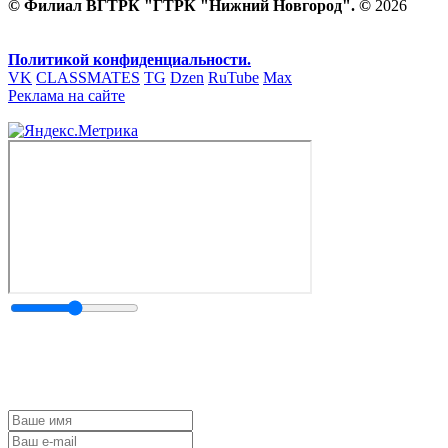
© Филиал ВГТРК "ГТРК "Нижний Новгород". ©
2026
Политикой конфиденциальности.
VK
CLASSMATES
TG
Dzen
RuTube
Max
Реклама на сайте