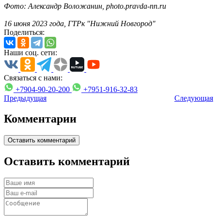
Фото: Александр Воложанин,
photo.pravda-nn.ru
16 июня 2023 года, ГТРк "Нижний Новгород"
Поделиться:
Наши соц. сети:
Связаться с нами:
+7904-90-20-200
+7951-916-32-83
Предыдущая
Следующая
Комментарии
Оставить комментарий
Оставить комментарий