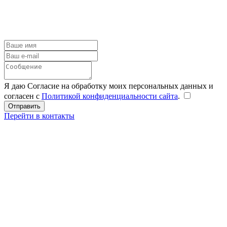
Я даю Согласие на обработку моих персональных данных и
согласен с
Политикой конфиденциальности сайта
.
Перейти в контакты