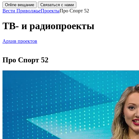
Online вещание
Связаться с нами
Вести Приволжье
Проекты
Про Спорт 52
ТВ- и радиопроекты
Архив проектов
Про Спорт 52