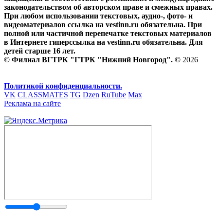
законодательством об авторском праве и смежных правах.
При любом использовании текстовых, аудио-, фото- и
видеоматериалов ссылка на vestinn.ru обязательна. При
полной или частичной перепечатке текстовых материалов
в Интернете гиперссылка на vestinn.ru обязательна. Для
детей старше 16 лет.
© Филиал ВГТРК "ГТРК "Нижний Новгород". ©
2026
Политикой конфиденциальности.
VK
CLASSMATES
TG
Dzen
RuTube
Max
Реклама на сайте