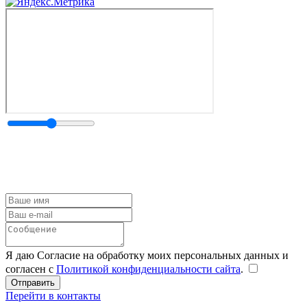
Я даю Согласие на обработку моих персональных данных и
согласен с
Политикой конфиденциальности сайта
.
Перейти в контакты