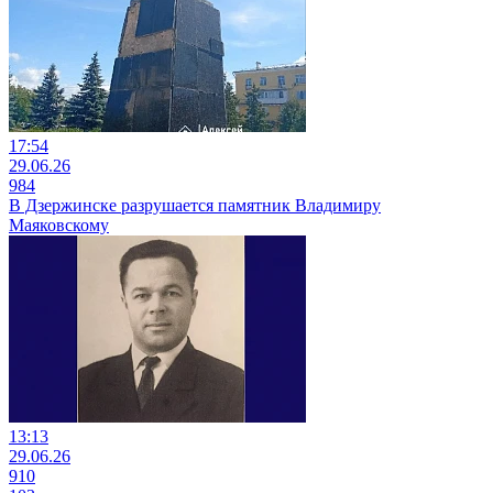
17:54
29.06.26
984
В Дзержинске разрушается памятник Владимиру
Маяковскому
13:13
29.06.26
910