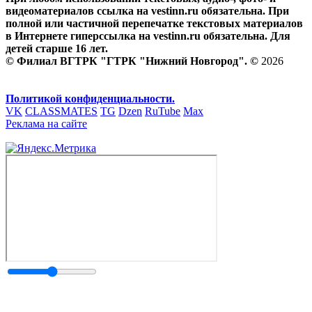
видеоматериалов ссылка на vestinn.ru обязательна. При
полной или частичной перепечатке текстовых материалов
в Интернете гиперссылка на vestinn.ru обязательна. Для
детей старше 16 лет.
© Филиал ВГТРК "ГТРК "Нижний Новгород". ©
2026
Политикой конфиденциальности.
VK
CLASSMATES
TG
Dzen
RuTube
Max
Реклама на сайте