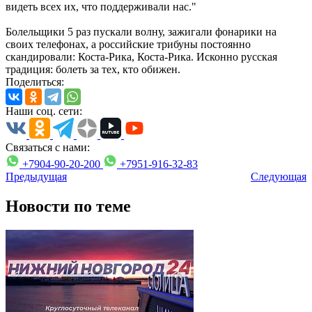
видеть всех их, что поддерживали нас."
Болельщики 5 раз пускали волну, зажигали фонарики на
своих телефонах, а российские трибуны постоянно
скандировали: Коста-Рика, Коста-Рика. Исконно русская
традиция: болеть за тех, кто обижен.
Поделиться:
Наши соц. сети:
Связаться с нами:
+7904-90-20-200
+7951-916-32-83
Предыдущая
Следующая
Новости по теме