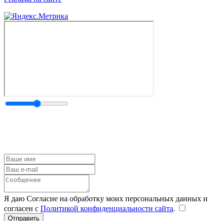
Я даю Согласие на обработку моих персональных данных и
согласен с
Политикой конфиденциальности сайта
.