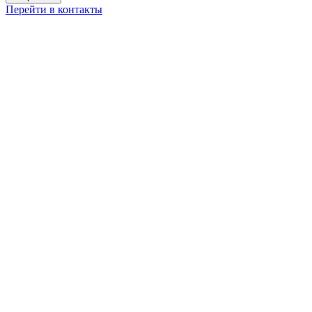
Перейти в контакты