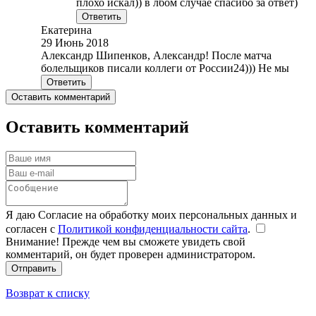
плохо искал)) в лбом случае спасибо за ответ)
Ответить
Екатерина
29 Июнь 2018
Александр Шипенков, Александр! После матча
болельщиков писали коллеги от России24))) Не мы
Ответить
Оставить комментарий
Оставить комментарий
Я даю Согласие на обработку моих персональных данных и
согласен с
Политикой конфиденциальности сайта
.
Внимание! Прежде чем вы сможете увидеть свой
комментарий, он будет проверен администратором.
Отправить
Возврат к списку