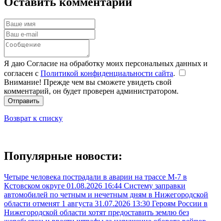
Оставить комментарий
Я даю Согласие на обработку моих персональных данных и
согласен с
Политикой конфиденциальности сайта
.
Внимание! Прежде чем вы сможете увидеть свой
комментарий, он будет проверен администратором.
Отправить
Возврат к списку
Популярные новости:
Четыре человека пострадали в аварии на трассе М-7 в
Кстовском округе
01.08.2026 16:44
Систему заправки
автомобилей по четным и нечетным дням в Нижегородской
области отменят 1 августа
31.07.2026 13:30
Героям России в
Нижегородской области хотят предоставить землю без