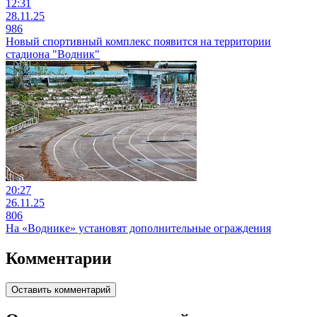
12:31
28.11.25
986
Новый спортивный комплекс появится на территории
стадиона "Водник"
20:27
26.11.25
806
На «Воднике» установят дополнительные ограждения
Комментарии
Оставить комментарий