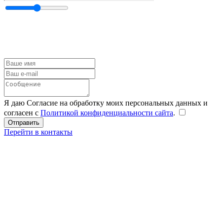
Я даю Согласие на обработку моих персональных данных и
согласен с
Политикой конфиденциальности сайта
.
Перейти в контакты