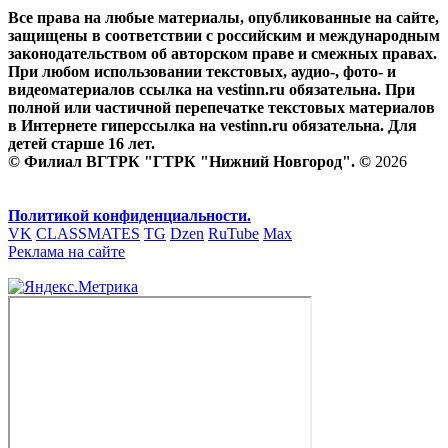
Все права на любые материалы, опубликованные на сайте,
защищены в соответствии с российским и международным
законодательством об авторском праве и смежных правах.
При любом использовании текстовых, аудио-, фото- и
видеоматериалов ссылка на vestinn.ru обязательна. При
полной или частичной перепечатке текстовых материалов
в Интернете гиперссылка на vestinn.ru обязательна. Для
детей старше 16 лет.
© Филиал ВГТРК "ГТРК "Нижний Новгород". ©
2026
Политикой конфиденциальности.
VK
CLASSMATES
TG
Dzen
RuTube
Max
Реклама на сайте