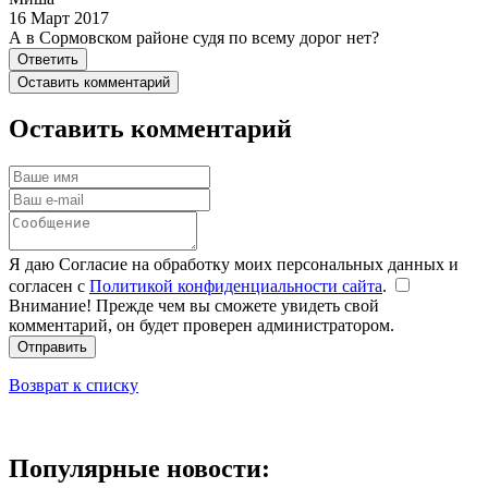
16 Март 2017
А в Сормовском районе судя по всему дорог нет?
Ответить
Оставить комментарий
Оставить комментарий
Я даю Согласие на обработку моих персональных данных и
согласен с
Политикой конфиденциальности сайта
.
Внимание! Прежде чем вы сможете увидеть свой
комментарий, он будет проверен администратором.
Отправить
Возврат к списку
Популярные новости: