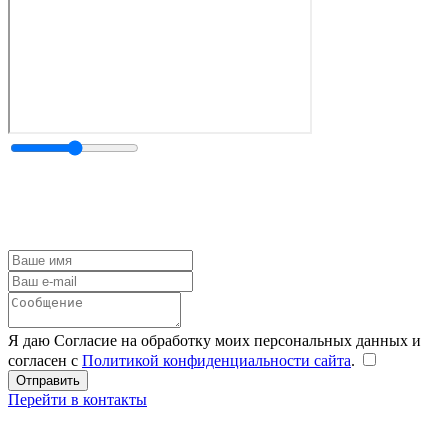
Я даю Согласие на обработку моих персональных данных и
согласен с
Политикой конфиденциальности сайта
.
Перейти в контакты