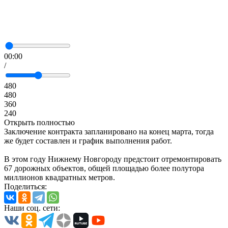
00:00
/
480
480
360
240
Открыть полностью
Заключение контракта запланировано на конец марта, тогда
же будет составлен и график выполнения работ.
В этом году Нижнему Новгороду предстоит отремонтировать
67 дорожных объектов, общей площадью более полутора
миллионов квадратных метров.
Поделиться:
Наши соц. сети: