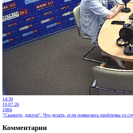
14:30
19.07.26
1084
"Скажите, доктор". Что делать, если появились проблемы со сл
Комментарии