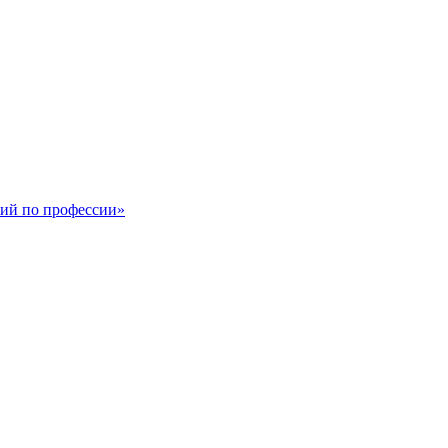
ший по профессии»