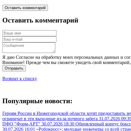
Оставить комментарий
Оставить комментарий
Я даю Согласие на обработку моих персональных данных и сог
Внимание! Прежде чем вы сможете увидеть свой комментарий,
Отправить
Возврат к списку
Популярные новости:
Героям России в Нижегородской области хотят предоставить з
ограничат в эти выходные из-за ночного забега
31.07.2026 09:3
ПФО "Форм-АРТ"
30.07.2026 18:30
Обновленный корпус бокси
30.07.2026 16:01
«Робокросс»: молодые инженеры со всей стра