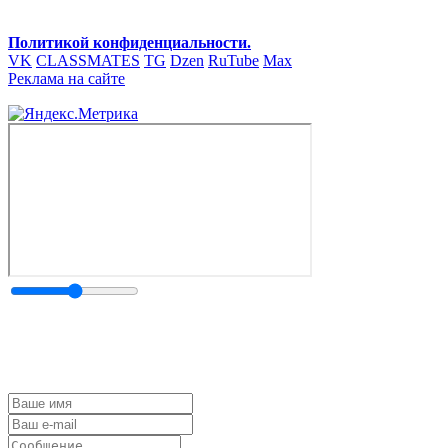
Политикой конфиденциальности.
VK
CLASSMATES
TG
Dzen
RuTube
Max
Реклама на сайте