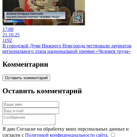
17:00
21.10.25
1192
В городской Думе Нижнего Новгорода чествовали лауреатов
регионального этапа национальной премии «Человек труда»
Комментарии
Оставить комментарий
Оставить комментарий
Я даю Согласие на обработку моих персональных данных и
согласен с
Политикой конфиденциальности сайта
.