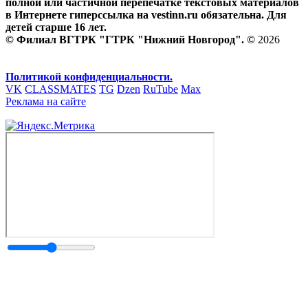
полной или частичной перепечатке текстовых материалов
в Интернете гиперссылка на vestinn.ru обязательна. Для
детей старше 16 лет.
© Филиал ВГТРК "ГТРК "Нижний Новгород". ©
2026
Политикой конфиденциальности.
VK
CLASSMATES
TG
Dzen
RuTube
Max
Реклама на сайте