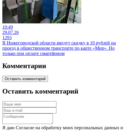
10:49
29.07.26
1293
В Нижегородской области введут скидку в 10 рублей на
проезд в общественном транспорте по карте «Мир». Но
только при оплате смартфоном
Комментарии
Оставить комментарий
Оставить комментарий
Я даю Согласие на обработку моих персональных данных и