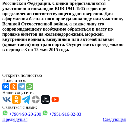
Российской Федерации. Скидки предоставляются
участников и инвалидов ВОВ 1941-1945 годов при
предъявлении соответствующего удостоверения. Для
оформления бесплатного проезда инвалиду или участнику
Великой Отечественной войны, а также лицу его
сопровождающему необходимо обратиться в кассу по
продаже билетов на железнодорожный, морской,
внутренний водный, воздушный или автомобильный
(кроме такси) вид транспорта. Осуществить проезд можно
в период с 3 по 12 мая 2015 года.
Открыть полностью
Поделиться:
Наши соц. сети:
Связаться с нами:
+7904-90-20-200
+7951-916-32-83
Предыдущая
Следующая