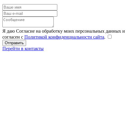
Я даю Согласие на обработку моих персональных данных и
согласен с
Политикой конфиденциальности сайта
.
Перейти в контакты