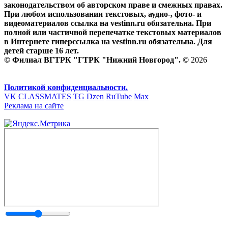
законодательством об авторском праве и смежных правах.
При любом использовании текстовых, аудио-, фото- и
видеоматериалов ссылка на vestinn.ru обязательна. При
полной или частичной перепечатке текстовых материалов
в Интернете гиперссылка на vestinn.ru обязательна. Для
детей старше 16 лет.
© Филиал ВГТРК "ГТРК "Нижний Новгород". ©
2026
Политикой конфиденциальности.
VK
CLASSMATES
TG
Dzen
RuTube
Max
Реклама на сайте