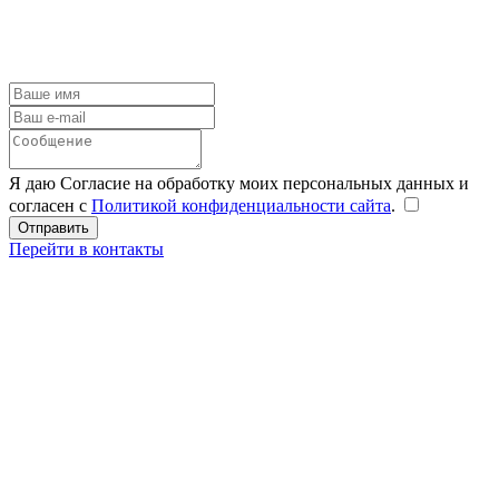
Я даю Согласие на обработку моих персональных данных и
согласен с
Политикой конфиденциальности сайта
.
Перейти в контакты