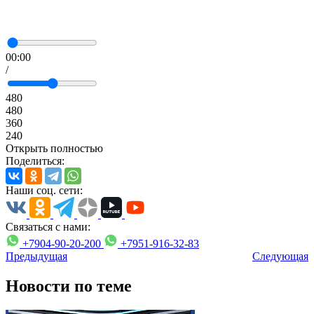
00:00
/
480
480
360
240
Открыть полностью
Поделиться:
Наши соц. сети:
Связаться с нами:
+7904-90-20-200
+7951-916-32-83
Предыдущая
Следующая
Новости по теме