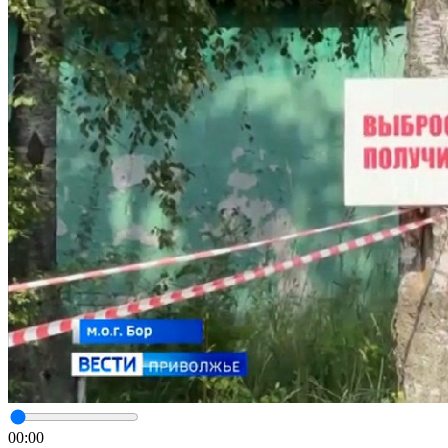
00:00