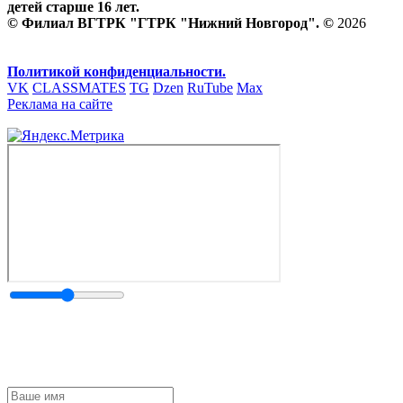
детей старше 16 лет.
© Филиал ВГТРК "ГТРК "Нижний Новгород". ©
2026
Политикой конфиденциальности.
VK
CLASSMATES
TG
Dzen
RuTube
Max
Реклама на сайте