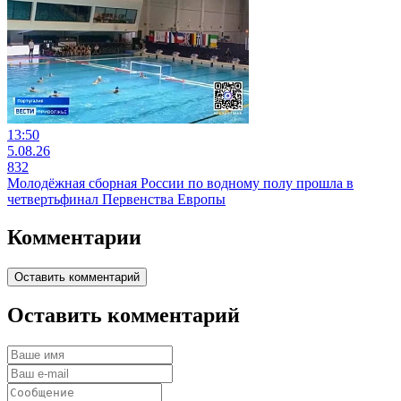
13:50
5.08.26
832
Молодёжная сборная России по водному полу прошла в
четвертьфинал Первенства Европы
Комментарии
Оставить комментарий
Оставить комментарий