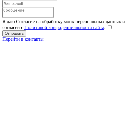
Я даю Согласие на обработку моих персональных данных и
согласен с
Политикой конфиденциальности сайта
.
Перейти в контакты