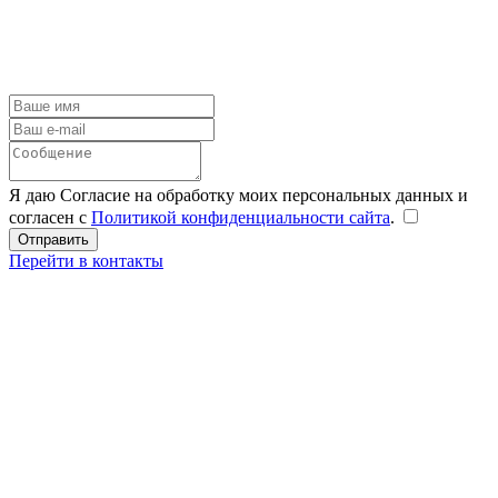
Я даю Согласие на обработку моих персональных данных и
согласен с
Политикой конфиденциальности сайта
.
Перейти в контакты