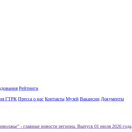
удования
Рейтинги
ия ГТРК
Пресса о нас
Контакты
Музей
Вакансии
Документы
иволжье" - главные новости региона. Выпуск 01 июля 2026 года,