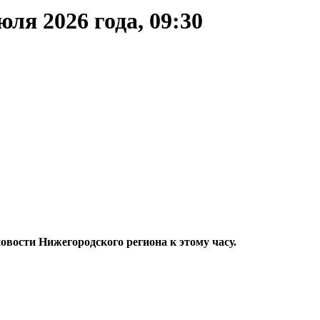
ля 2026 года, 09:30
ости Нижегородского региона к этому часу.