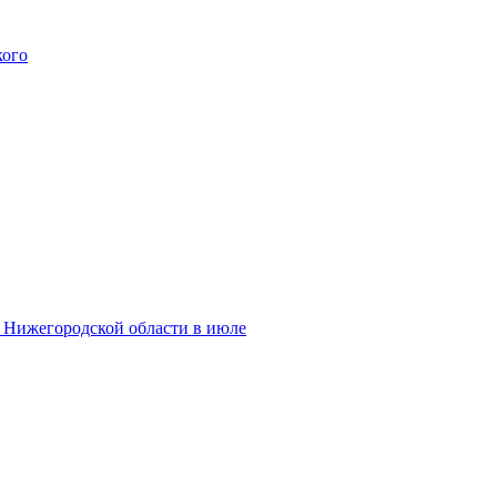
кого
и Нижегородской области в июле