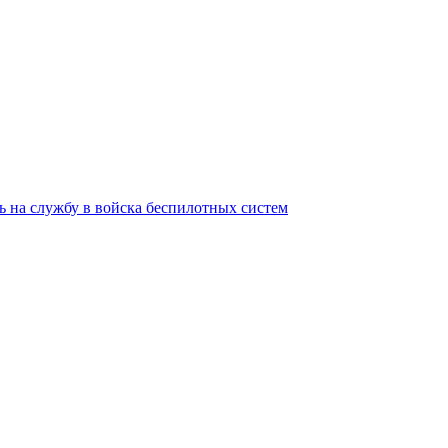
 на службу в войска беспилотных систем