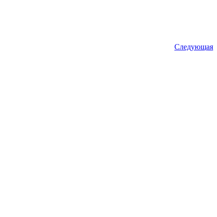
Следующая