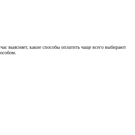
час выясняет, какие способы оплатить чаще всего выбирают
пособом.