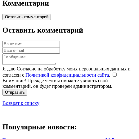
Комментарии
Оставить комментарий
Оставить комментарий
Я даю Согласие на обработку моих персональных данных и
согласен с
Политикой конфиденциальности сайта
.
Внимание! Прежде чем вы сможете увидеть свой
комментарий, он будет проверен администратором.
Отправить
Возврат к списку
Популярные новости: