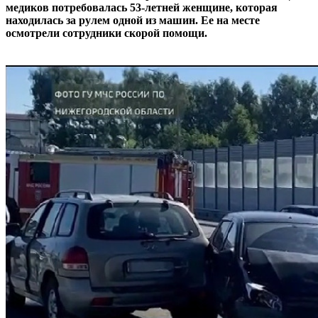
медиков потребовалась 53-летней женщине, которая
находилась за рулем одной из машин. Ее на месте
осмотрели сотрудники скорой помощи.