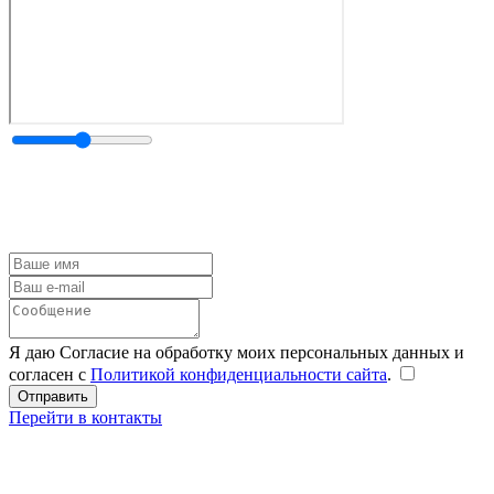
Я даю Согласие на обработку моих персональных данных и
согласен с
Политикой конфиденциальности сайта
.
Перейти в контакты